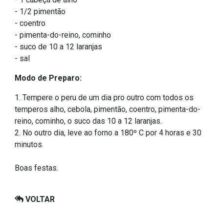
- 1/2 pimentão
- coentro
- pimenta-do-reino, cominho
- suco de 10 a 12 laranjas
- sal
Modo de Preparo:
1. Tempere o peru de um dia pro outro com todos os
temperos alho, cebola, pimentão, coentro, pimenta-do-
reino, cominho, o suco das 10 a 12 laranjas.
2. No outro dia, leve ao forno a 180º C por 4 horas e 30
minutos.
Boas festas.
VOLTAR