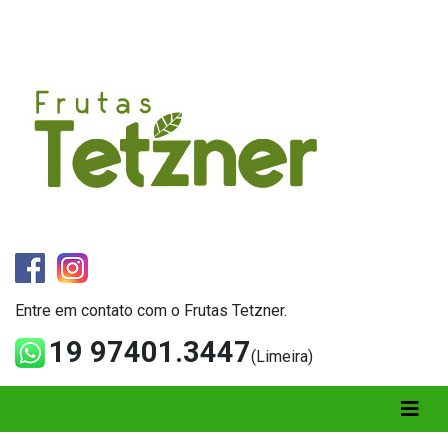
Entre em contato com o Frutas Tetzner.
19 97401.3447
(Limeira)