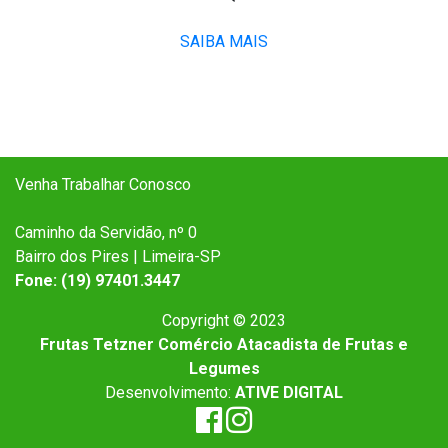
SAIBA MAIS
Venha Trabalhar Conosco
Caminho da Servidão, nº 0
Bairro dos Pires | Limeira-SP
Fone: (19) 97401.3447
Copyright © 2023
Frutas Tetzner Comércio Atacadista de Frutas e
Legumes
Desenvolvimento:
ATIVE DIGITAL