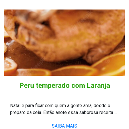
Peru temperado com Laranja
Natal é para ficar com quem a gente ama, desde o
preparo da ceia. Então anote essa saborosa receita ...
SAIBA MAIS