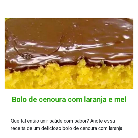
Bolo de cenoura com laranja e mel
Que tal então unir saúde com sabor? Anote essa
receita de um delicioso bolo de cenoura com laranja ...