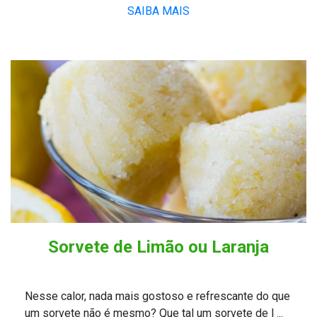
SAIBA MAIS
Sorvete de Limão ou Laranja
Nesse calor, nada mais gostoso e refrescante do que
um sorvete não é mesmo? Que tal um sorvete de l ...