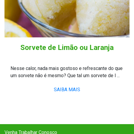
Sorvete de Limão ou Laranja
Nesse calor, nada mais gostoso e refrescante do que
um sorvete não é mesmo? Que tal um sorvete de l ...
SAIBA MAIS
Venha Trabalhar Conosco