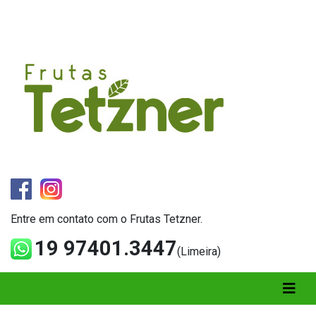
Entre em contato com o Frutas Tetzner.
19 97401.3447
(Limeira)