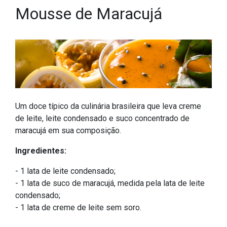
Mousse de Maracujá
Um doce típico da culinária brasileira que leva creme
de leite, leite condensado e suco concentrado de
maracujá em sua composição.
Ingredientes:
- 1 lata de leite condensado;
- 1 lata de suco de maracujá, medida pela lata de leite
condensado;
- 1 lata de creme de leite sem soro.