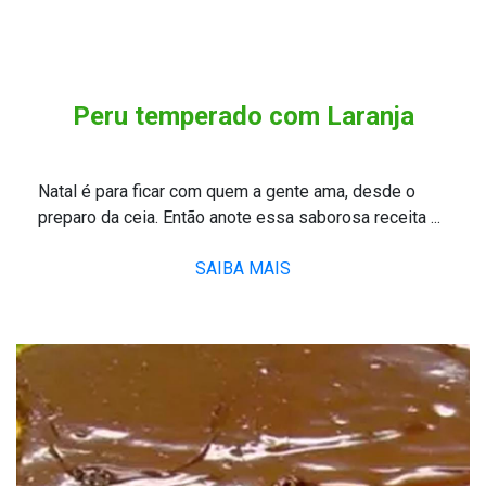
Peru temperado com Laranja
Natal é para ficar com quem a gente ama, desde o
preparo da ceia. Então anote essa saborosa receita ...
SAIBA MAIS