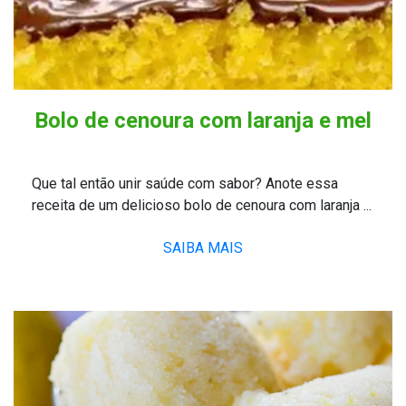
Bolo de cenoura com laranja e mel
Que tal então unir saúde com sabor? Anote essa
receita de um delicioso bolo de cenoura com laranja ...
SAIBA MAIS